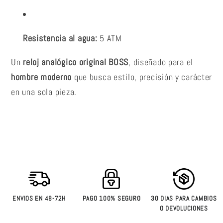
Resistencia al agua:
5 ATM
Un
reloj analógico original BOSS
, diseñado para el
hombre moderno
que busca estilo, precisión y carácter
en una sola pieza.
ENVIOS EN 48-72H
PAGO 100% SEGURO
30 DIAS PARA CAMBIOS
O DEVOLUCIONES