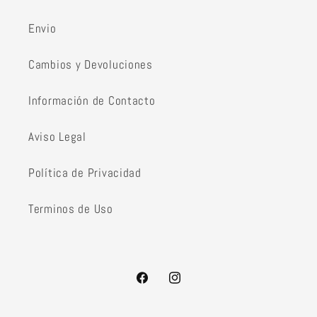
Envio
Cambios y Devoluciones
Información de Contacto
Aviso Legal
Política de Privacidad
Terminos de Uso
Facebook
Instagram