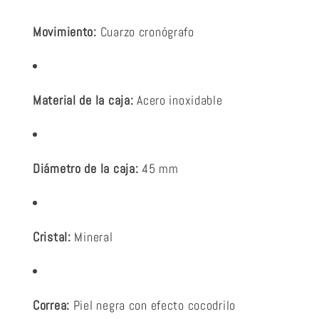
Movimiento:
Cuarzo cronógrafo
Material de la caja:
Acero inoxidable
Diámetro de la caja:
45 mm
Cristal:
Mineral
Correa:
Piel negra con efecto cocodrilo