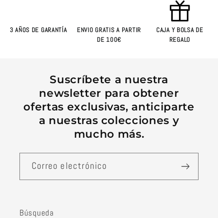
3 AÑOS DE GARANTÍA
ENVIO GRATIS A PARTIR
CAJA Y BOLSA DE
DE 100€
REGALO
Suscríbete a nuestra
newsletter para obtener
ofertas exclusivas, anticiparte
a nuestras colecciones y
mucho más.
Correo electrónico
Búsqueda